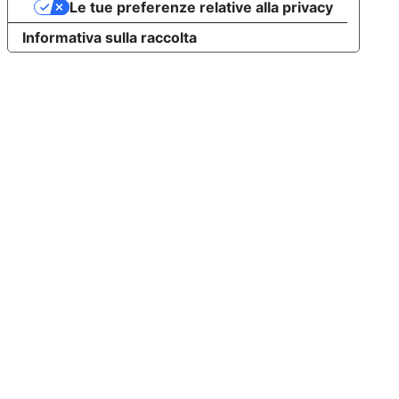
Le tue preferenze relative alla privacy
Informativa sulla raccolta