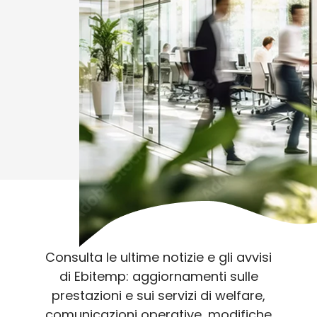
Consulta le ultime notizie e gli avvisi
di Ebitemp: aggiornamenti sulle
prestazioni e sui servizi di welfare,
comunicazioni operative, modifiche