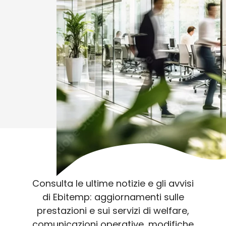
Consulta le ultime notizie e gli avvisi
di Ebitemp: aggiornamenti sulle
prestazioni e sui servizi di welfare,
comunicazioni operative, modifiche