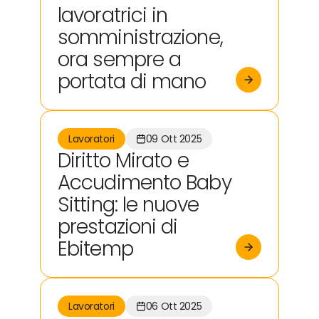
lavoratrici in
somministrazione,
ora sempre a
portata di mano
Lavoratori
09 Ott 2025
Diritto Mirato e
Accudimento Baby
Sitting: le nuove
prestazioni di
Ebitemp
Lavoratori
06 Ott 2025