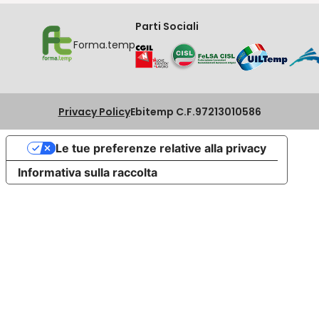
Parti Sociali
Forma.temp
Privacy Policy
Ebitemp C.F.97213010586
Le tue preferenze relative alla privacy
Informativa sulla raccolta