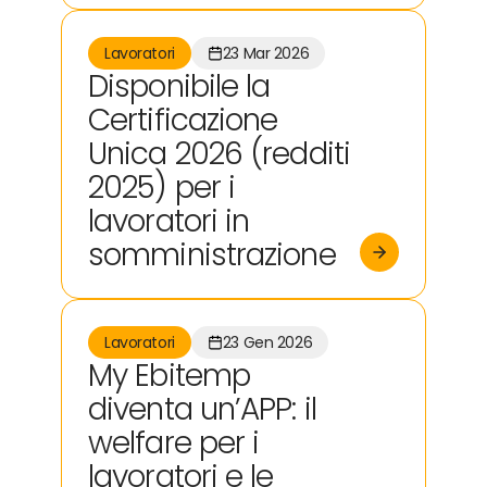
Lavoratori
23 Mar 2026
Disponibile la
Certificazione
Unica 2026 (redditi
2025) per i
lavoratori in
somministrazione
Lavoratori
23 Gen 2026
My Ebitemp
diventa un’APP: il
welfare per i
lavoratori e le