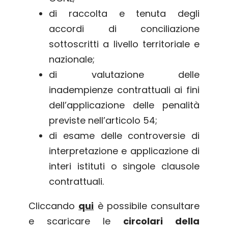
di raccolta e tenuta degli
accordi di conciliazione
sottoscritti a livello territoriale e
nazionale;
di valutazione delle
inadempienze contrattuali ai fini
dell’applicazione delle penalità
previste nell’articolo 54;
di esame delle controversie di
interpretazione e applicazione di
interi istituti o singole clausole
contrattuali.
Cliccando
qui
è possibile consultare
e scaricare le
circolari della