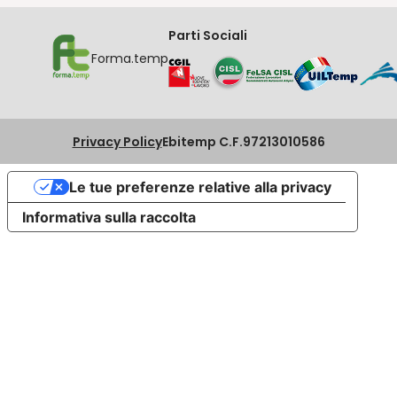
Parti Sociali
Forma.temp
Privacy Policy
Ebitemp C.F.97213010586
Le tue preferenze relative alla privacy
Informativa sulla raccolta