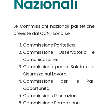
Nazionali
Le Commissioni nazionali paritetiche
previste dal CCNL sono sei:
Commissione Paritetica;
Commissione Osservatorio e
Comunicazione;
Commissione per la Salute e la
Sicurezza sul Lavoro;
Commissione per le Pari
Opportunità;
Commissione Prestazioni;
Commissione Formazione.