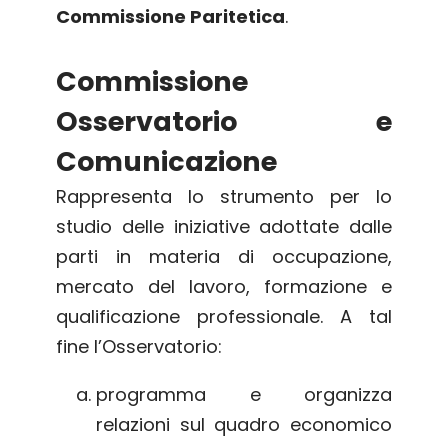
Commissione Paritetica
.
Commissione
Osservatorio e
Comunicazione
Rappresenta lo strumento per lo
studio delle iniziative adottate dalle
parti in materia di occupazione,
mercato del lavoro, formazione e
qualificazione professionale. A tal
fine l’Osservatorio:
programma e organizza
relazioni sul quadro economico