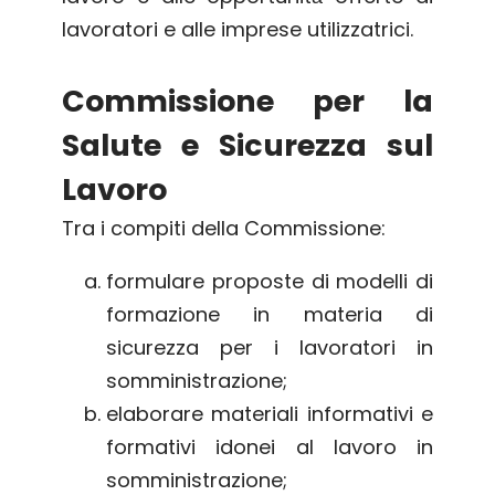
lavoratori e alle imprese utilizzatrici.
Commissione per la
Salute e Sicurezza sul
Lavoro
Tra i compiti della Commissione:
formulare proposte di modelli di
formazione in materia di
sicurezza per i lavoratori in
somministrazione;
elaborare materiali informativi e
formativi idonei al lavoro in
somministrazione;