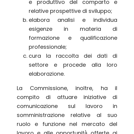
e produttivo del comparto e
relative prospettive di sviluppo;
elabora analisi e individua
esigenze in materia di
formazione e qualificazione
professionale;
cura la raccolta dei dati di
settore e procede alla loro
elaborazione.
La Commissione, inoltre, ha il
compito di attuare iniziative di
comunicazione sul lavoro in
somministrazione relative al suo
ruolo e funzione nel mercato del
lavoro e alle opportunità̀ offerte ai