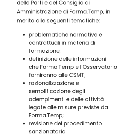
delle Parti e del Consiglio di
Amministrazione di Forma.Temp, in
merito alle seguenti tematiche:
problematiche normative e
contrattuali in materia di
formazione;
definizione delle informazioni
che Forma.Temp e l’Osservatorio
forniranno alle CSMT;
razionalizzazione e
semplificazione degli
adempimenti e delle attività
legate alle misure previste da
Forma.Temp;
revisione del procedimento
sanzionatorio