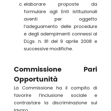
elaborare proposte da
formulare agli Enti istituzionali
aventi per oggetto
l’adeguamento delle procedure
e degli adempimenti connessi al
D.Lgs. n. 81 del 9 aprile 2008 e
successive modifiche.
Commissione Pari
Opportunità
La Commissione ha il compito di
favorire l’inclusione sociale e
contrastare la discriminazione sul
lavoro.