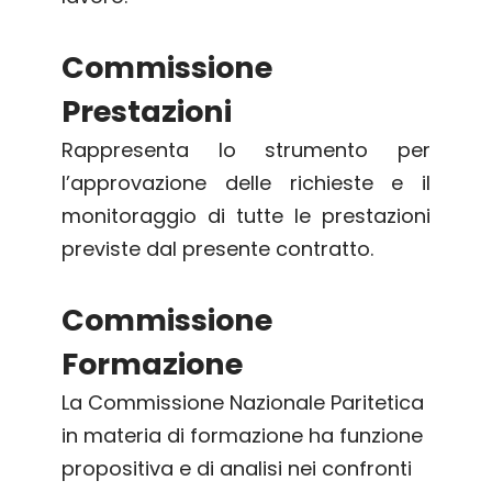
Commissione
Prestazioni
Rappresenta lo strumento per
l’approvazione delle richieste e il
monitoraggio di tutte le prestazioni
previste dal presente contratto.
Commissione
Formazione
La Commissione Nazionale Paritetica
in materia di formazione ha funzione
propositiva e di analisi nei confronti