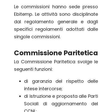
Le commissioni hanno sede presso
Ebitemp. Le attività sono disciplinate
dal regolamento generale e dagli
specifici regolamenti adottati dalle
singole commissioni.
Commissione Paritetica
La Commissione Paritetica svolge le
seguenti funzioni:
di garanzia del rispetto delle
intese intercorse;
di istruzione e proposta alle Parti
Sociali di aggiornamento del
CCNL;