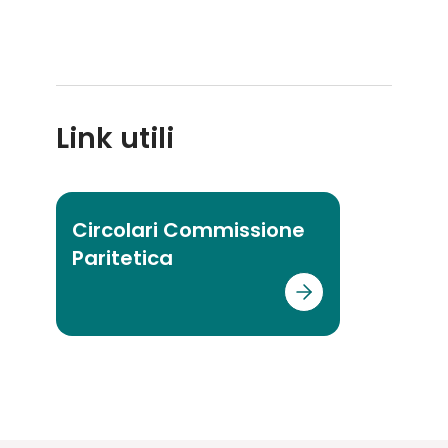
Link utili
Circolari Commissione
Paritetica