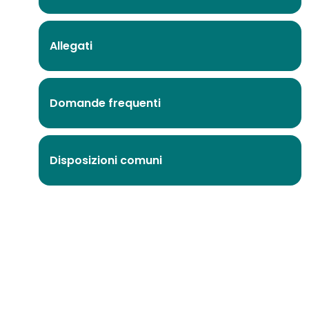
Allegati
Domande frequenti
Disposizioni comuni