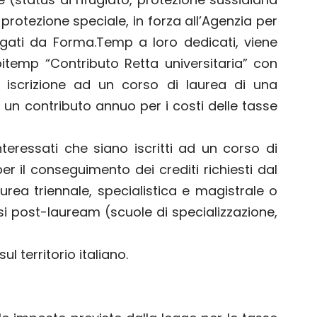
protezione speciale, in forza all’Agenzia per
rogati da Forma.Temp a loro dedicati, viene
bitemp “Contributo Retta universitaria” con
i iscrizione ad un corso di laurea di una
, un contributo annuo per i costi delle tasse
teressati che siano iscritti ad un corso di
 il conseguimento dei crediti richiesti dal
urea triennale, specialistica e magistrale o
orsi post-lauream (scuole di specializzazione,
l territorio italiano.