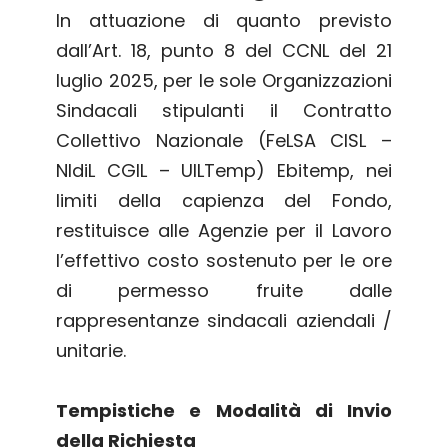
In attuazione di quanto previsto
dall’Art. 18, punto 8 del CCNL del 21
luglio 2025, per le sole Organizzazioni
Sindacali stipulanti il Contratto
Collettivo Nazionale (FeLSA CISL –
NIdiL CGIL – UILTemp) Ebitemp, nei
limiti della capienza del Fondo,
restituisce alle Agenzie per il Lavoro
l’effettivo costo sostenuto per le ore
di permesso fruite dalle
rappresentanze sindacali aziendali /
unitarie.
Tempistiche e Modalità di Invio
della Richiesta