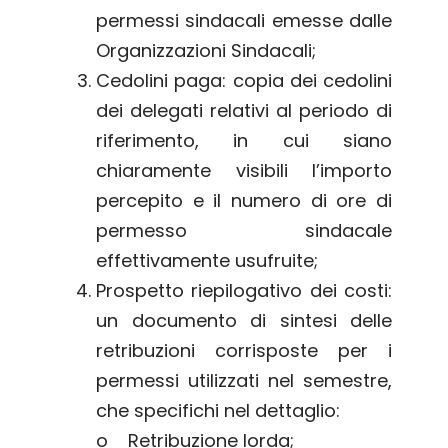
permessi sindacali emesse dalle
Organizzazioni Sindacali;
Cedolini paga: copia dei cedolini
dei delegati relativi al periodo di
riferimento, in cui siano
chiaramente visibili l’importo
percepito e il numero di ore di
permesso sindacale
effettivamente usufruite;
Prospetto riepilogativo dei costi:
un documento di sintesi delle
retribuzioni corrisposte per i
permessi utilizzati nel semestre,
che specifichi nel dettaglio:
o Retribuzione lorda;