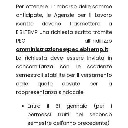
Per ottenere il rimborso delle somme
anticipate, le Agenzie per il Lavoro
iscritte devono trasmettere a
E.BI.TEMP una richiesta scritta tramite
PEC all’indirizzo
amministrazione@pec.ebitemp.it
.
La richiesta deve essere inviata in
concomitanza con le scadenze
semestrali stabilite per il versamento
delle quote dovute per la
rappresentanza sindacale:
Entro il 31 gennaio (per i
permessi fruiti nel secondo
semestre dell'anno precedente)