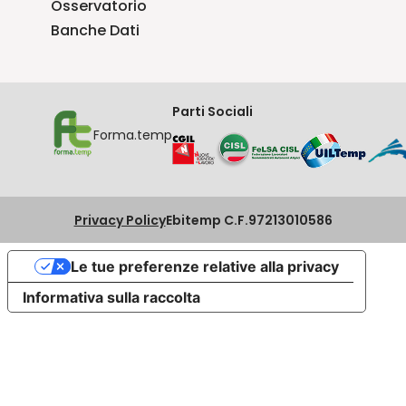
Osservatorio
Banche Dati
Parti Sociali
Forma.temp
Privacy Policy
Ebitemp C.F.97213010586
Le tue preferenze relative alla privacy
Informativa sulla raccolta