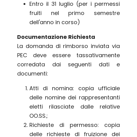
Entro il 31 luglio (per i permessi
fruiti nel primo semestre
dell'anno in corso)
Documentazione Richiesta
La domanda di rimborso inviata via
PEC deve essere tassativamente
corredata dai seguenti dati e
documenti:
Atti di nomina: copia ufficiale
delle nomine dei rappresentanti
eletti rilasciate dalle relative
OO.SS.;
Richieste di permesso: copia
delle richieste di fruizione dei