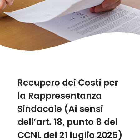
Sindacali
Recupero dei Costi per
la Rappresentanza
Sindacale (Ai sensi
dell’art. 18, punto 8 del
CCNL del 21 luglio 2025)