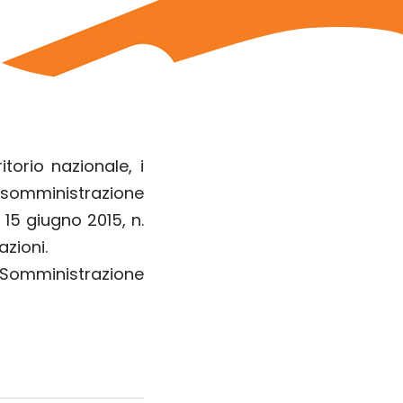
itorio nazionale, i
n somministrazione
15 giugno 2015, n.
azioni.
i Somministrazione