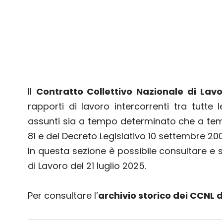
Il
Contratto Collettivo Nazionale di Lav
rapporti di lavoro intercorrenti tra tutte
assunti sia a tempo determinato che a tempo
81 e del Decreto Legislativo 10 settembre 200
In questa sezione è possibile consultare e 
di Lavoro del 21 luglio 2025.
Per consultare l’
archivio storico dei CCNL d