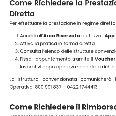
Come Richiedere la Prestazi
Diretta
Per effettuare la prestazione in regime diretto
Accedi all’
Area Riservata
o utilizza l’
App 
Attiva la pratica in forma diretta
Consulta l’elenco delle strutture convenz
Fissa l’appuntamento tramite il
Voucher
lavorativi dopo approvazione della richie
La struttura convenzionata comunicherà 
Operativa: 800 991 837 – 0422 1744413
Come Richiedere il Rimbor