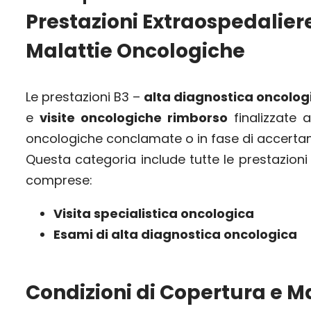
Prestazioni Extraospedaliere
Malattie Oncologiche
Le prestazioni B3 –
alta diagnostica oncolog
e
visite oncologiche rimborso
finalizzate 
oncologiche conclamate o in fase di accerta
Questa categoria include tutte le prestazioni e
comprese:
Visita specialistica oncologica
Esami di alta diagnostica oncologica
Condizioni di Copertura e 