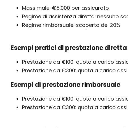
Massimale: €5.000 per assicurato
Regime di assistenza diretta: nessuno sc
Regime rimborsuale: scoperto del 20%
Esempi pratici di prestazione diretta
Prestazione da €100: quota a carico assi
Prestazione da €300: quota a carico ass
Esempi di prestazione rimborsuale
Prestazione da €100: quota a carico ass
Prestazione da €300: quota a carico ass