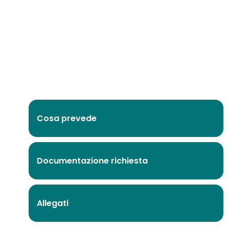
Cosa prevede
Documentazione richiesta
Allegati