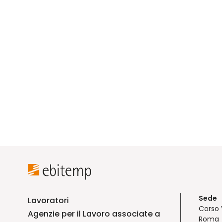
Sede
Lavoratori
Corso 
Agenzie per il Lavoro associate a
Roma