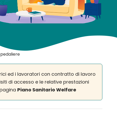
spedaliere
ici ed i lavoratori con contratto di lavoro
siti di accesso e le relative prestazioni
a pagina
Piano Sanitario Welfare