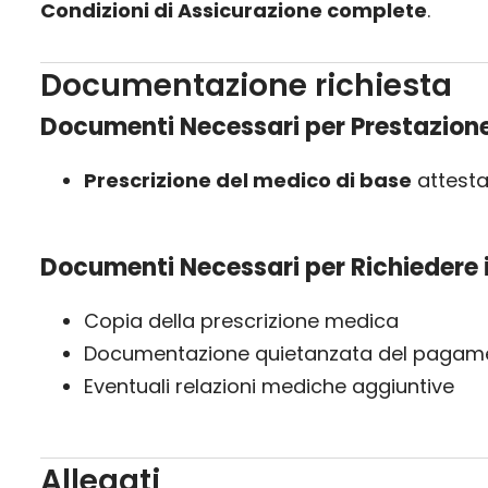
Condizioni di Assicurazione complete
.
Documentazione richiesta
Documenti Necessari per Prestazione
Prescrizione del medico di base
attesta
Documenti Necessari per Richiedere 
Copia della prescrizione medica
Documentazione quietanzata del pagame
Eventuali relazioni mediche aggiuntive
Allegati