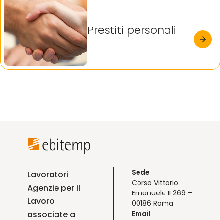
Prestiti personali
Sede
Lavoratori
Corso Vittorio
Agenzie per il
Emanuele II 269 –
Lavoro
00186 Roma
associate a
Email