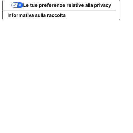
Le tue preferenze relative alla privacy
Informativa sulla raccolta