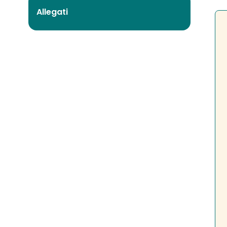
Allegati