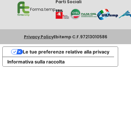
Parti Sociali
Forma.temp
Privacy Policy
Ebitemp C.F.97213010586
Le tue preferenze relative alla privacy
Informativa sulla raccolta