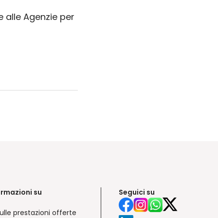
te alle Agenzie per
ormazioni su
Seguici su
ulle prestazioni offerte