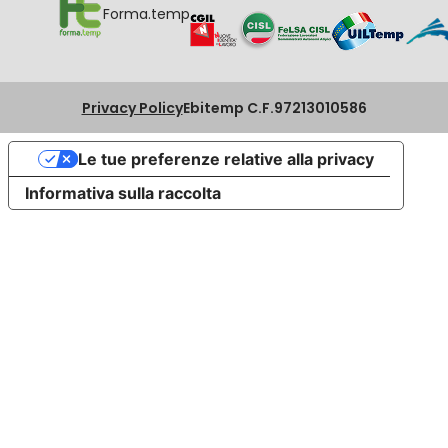
Forma.temp
Privacy Policy
Ebitemp C.F.97213010586
Le tue preferenze relative alla privacy
Informativa sulla raccolta