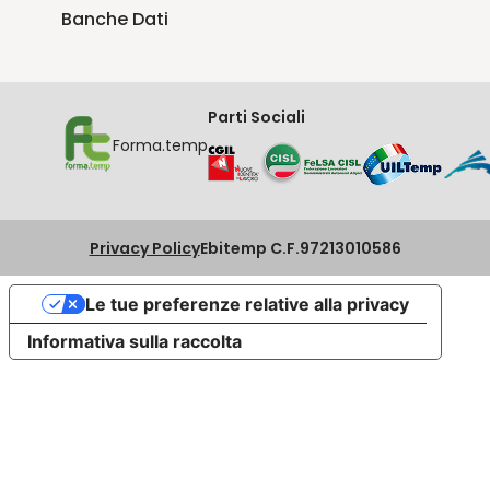
Banche Dati
Parti Sociali
Forma.temp
Privacy Policy
Ebitemp C.F.97213010586
Le tue preferenze relative alla privacy
Informativa sulla raccolta