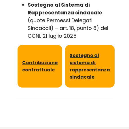
Sostegno al Sistema di
Rappresentanza sindacale
(quote Permessi Delegati
Sindacali) – art. 18, punto 8) del
CCNL 21 luglio 2025
Sostegno al
Contribuzione
sistema di
contrattuale
rappresentanza
sindacale