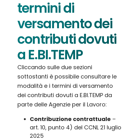
termini di
versamento dei
contributi dovuti
a E.BI.TEMP
Cliccando sulle due sezioni
sottostanti è possibile consultare le
modalità e i termini di versamento
dei contributi dovuti a E.BI.TEMP da
parte delle Agenzie per il Lavoro:
Contribuzione contrattuale
–
art. 10, punto 4) del CCNL 21 luglio
2025