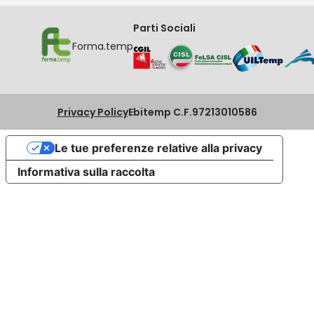
Parti Sociali
Forma.temp
Privacy Policy
Ebitemp C.F.97213010586
Le tue preferenze relative alla privacy
Informativa sulla raccolta