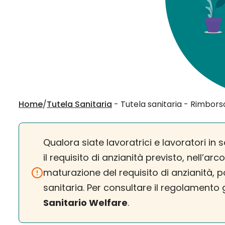
Home
/
Tutela Sanitaria
- Tutela sanitaria - Rimborso
Qualora siate lavoratrici e lavoratori 
il requisito di anzianità previsto, nell’ar
maturazione del requisito di anzianità,
sanitaria. Per consultare il regolamento 
Sanitario Welfare
.