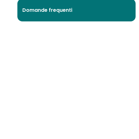
Domande frequenti