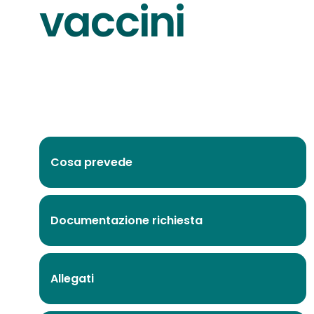
vaccini
Cosa prevede
Documentazione richiesta
Allegati