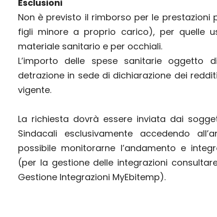
Esclusioni
Non è previsto il rimborso per le prestazioni 
figli minore a proprio carico), per quelle u
materiale sanitario e per occhiali.
L’importo delle spese sanitarie oggetto 
detrazione in sede di dichiarazione dei reddi
vigente.
La richiesta dovrà essere inviata dai soggetti
Sindacali esclusivamente accedendo all’
possibile monitorarne l’andamento e inte
(per la gestione delle integrazioni consulta
Gestione Integrazioni MyEbitemp
).