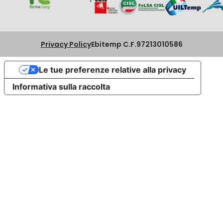
Privacy Policy
Ebitemp C.F.97213010586
Le tue preferenze relative alla privacy
Informativa sulla raccolta