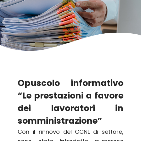
Opuscolo informativo
“Le prestazioni a favore
dei lavoratori in
somministrazione”
Con il rinnovo del CCNL di settore,