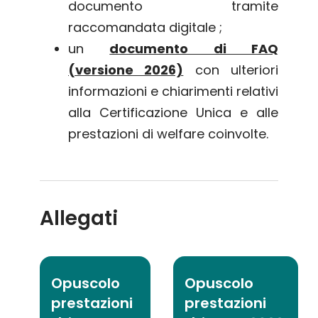
documento tramite
raccomandata digitale ;
un
documento di FAQ
(versione 2026)
con ulteriori
informazioni e chiarimenti relativi
alla Certificazione Unica e alle
prestazioni di welfare coinvolte.
Allegati
Opuscolo
Opuscolo
prestazioni
prestazioni