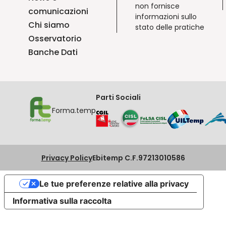
non fornisce
comunicazioni
informazioni sullo
Chi siamo
stato delle pratiche
Osservatorio
Banche Dati
Parti Sociali
Forma.temp
Privacy Policy
Ebitemp C.F.97213010586
Le tue preferenze relative alla privacy
Informativa sulla raccolta