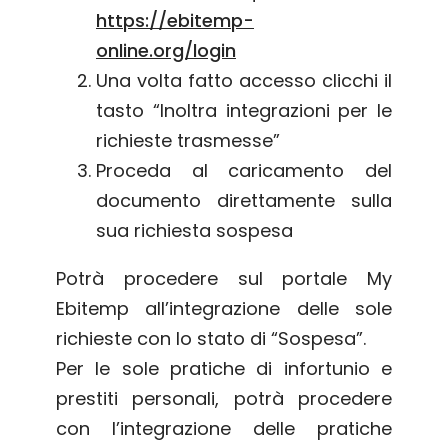
https://ebitemp-
online.org/login
Una volta fatto accesso clicchi il
tasto “Inoltra integrazioni per le
richieste trasmesse”
Proceda al caricamento del
documento direttamente sulla
sua richiesta sospesa
Potrà procedere sul portale My
Ebitemp all’integrazione delle sole
richieste con lo stato di “Sospesa”.
Per le sole pratiche di infortunio e
prestiti personali, potrà procedere
con l’integrazione delle pratiche