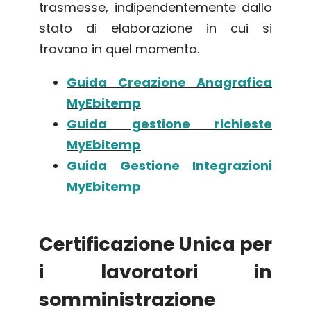
trasmesse, indipendentemente dallo
stato di elaborazione in cui si
trovano in quel momento.
Guida Creazione Anagrafica
MyEbitemp
Guida gestione richieste
MyEbitemp
Guida Gestione Integrazioni
MyEbitemp
Certificazione Unica per
i lavoratori in
somministrazione