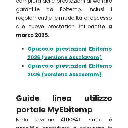
completa delle prestazioni di welfare
garantite da Ebitemp, inclusi i
regolamenti e le modalità di accesso
alle nuove prestazioni introdotte
a
marzo 2025
.
Opuscolo prestazioni Ebitemp
2026 (versione Assolavoro)
Opuscolo prestazioni Ebitemp
2026 (versione Assosomm)
Guide linea utilizzo
portale MyEbitemp
Nella sezione ALLEGATI sotto è