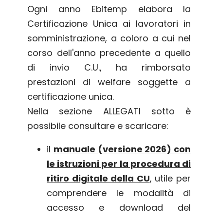
Ogni anno Ebitemp elabora la
Certificazione Unica ai lavoratori in
somministrazione, a coloro a cui nel
corso dell'anno precedente a quello
di invio C.U., ha rimborsato
prestazioni di welfare soggette a
certificazione unica.
Nella sezione ALLEGATI sotto è
possibile consultare e scaricare:
il
manuale (versione 2026) con
le istruzioni per la procedura di
ritiro digitale della CU
, utile per
comprendere le modalità di
accesso e download del