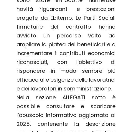
sono state introdotte numerose
novità riguardanti le prestazioni
erogate da Ebitemp. Le Parti Sociali
firmatarie del contratto hanno
avviato un percorso volto ad
ampliare la platea dei beneficiari e a
incrementare i contributi economici
riconosciuti, con l’obiettivo di
rispondere in modo sempre più
efficace alle esigenze delle lavoratrici
e dei lavoratori in somministrazione.
Nella sezione ALLEGATI sotto è
possibile consultare e scaricare
l’opuscolo informativo aggiornato al
2025, contenente la descrizione