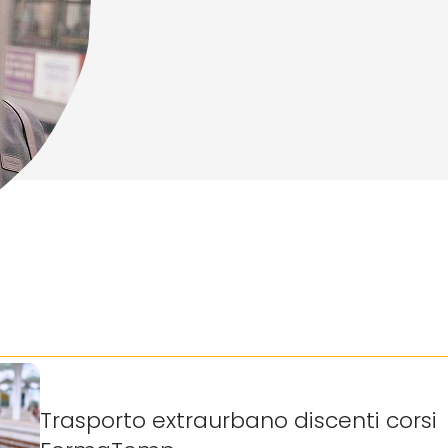
Trasporto extraurbano discenti corsi