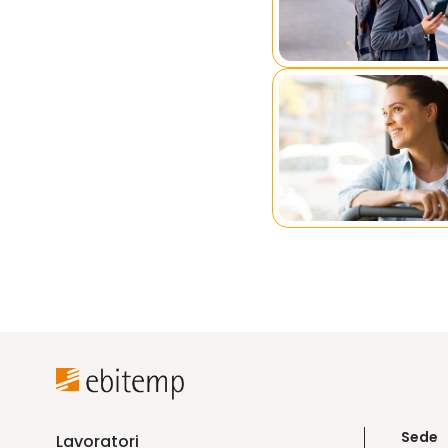
Sede
Lavoratori