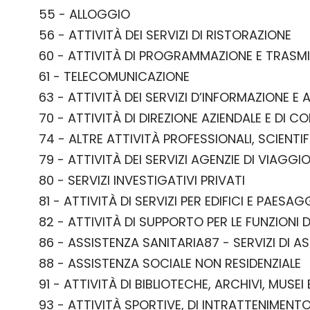
55 - ALLOGGIO
56 - ATTIVITÀ DEI SERVIZI DI RISTORAZIONE
60 - ATTIVITÀ DI PROGRAMMAZIONE E TRASM
61 - TELECOMUNICAZIONE
63 - ATTIVITÀ DEI SERVIZI D’INFORMAZIONE E 
70 - ATTIVITÀ DI DIREZIONE AZIENDALE E DI 
74 - ALTRE ATTIVITÀ PROFESSIONALI, SCIENTI
79 - ATTIVITÀ DEI SERVIZI AGENZIE DI VIAG
80 - SERVIZI INVESTIGATIVI PRIVATI
81 - ATTIVITÀ DI SERVIZI PER EDIFICI E PAESAG
82 - ATTIVITÀ DI SUPPORTO PER LE FUNZIONI D
86 - ASSISTENZA SANITARIA87 - SERVIZI DI A
88 - ASSISTENZA SOCIALE NON RESIDENZIALE
91 - ATTIVITÀ DI BIBLIOTECHE, ARCHIVI, MUSEI
93 - ATTIVITÀ SPORTIVE, DI INTRATTENIMENTO