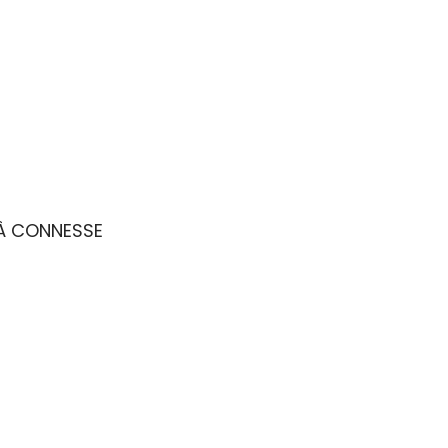
ITÀ CONNESSE