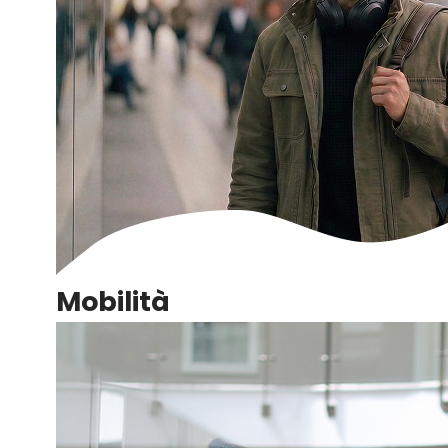
Mobilità