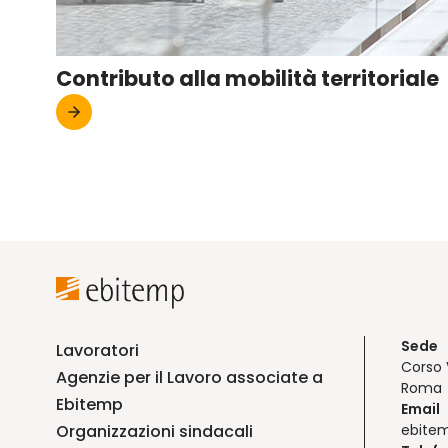
Contributo alla mobilità territoriale
Sede
Lavoratori
Corso 
Agenzie per il Lavoro associate a
Roma
Ebitemp
Email
Organizzazioni sindacali
ebite