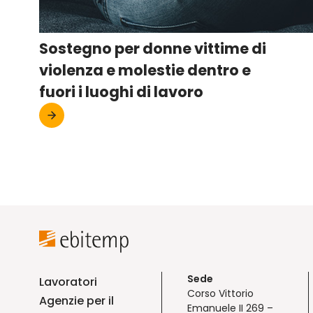
Sostegno per donne vittime di
violenza e molestie dentro e
fuori i luoghi di lavoro
Sede
Lavoratori
Corso Vittorio
Agenzie per il
Emanuele II 269 –