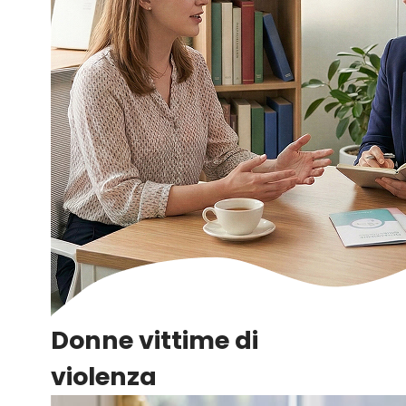
Donne vittime di
violenza