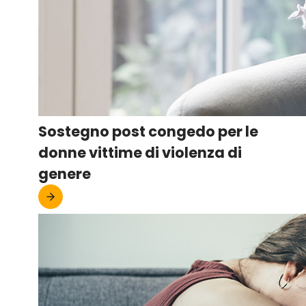
Sostegno post congedo per le
donne vittime di violenza di
genere