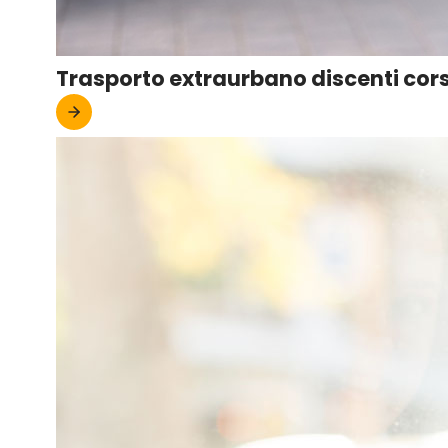
Trasporto extraurbano discenti co