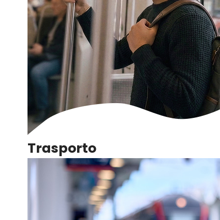
Trasporto