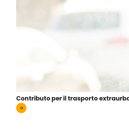
Contributo per il trasporto extraur