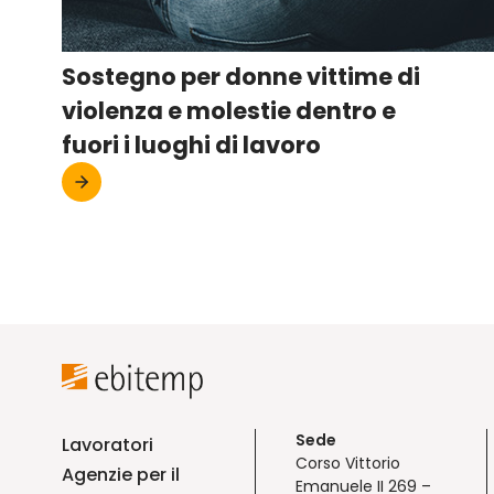
Sostegno per donne vittime di
violenza e molestie dentro e
fuori i luoghi di lavoro
Sede
Lavoratori
Corso Vittorio
Agenzie per il
Emanuele II 269 –