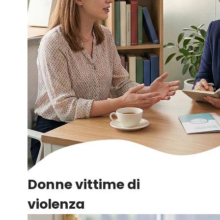
Donne vittime di
violenza