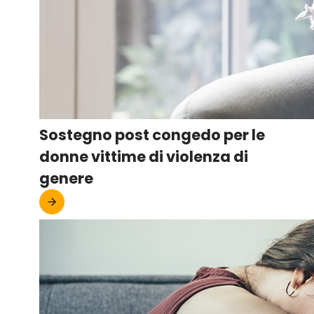
Sostegno post congedo per le
donne vittime di violenza di
genere