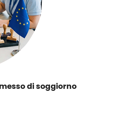
messo di soggiorno