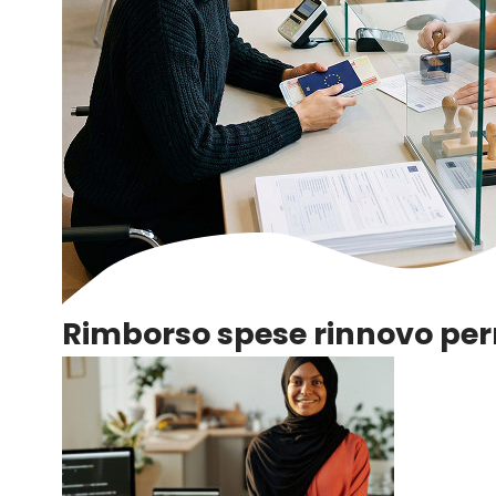
Rimborso spese rinnovo per