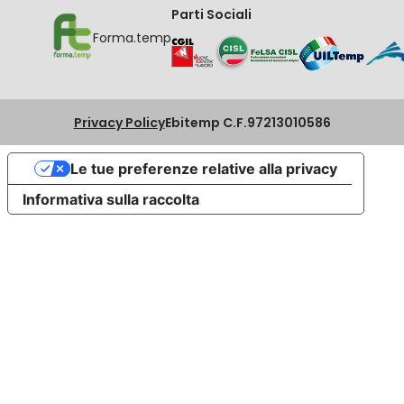
Parti Sociali
Forma.temp
Privacy Policy
Ebitemp C.F.97213010586
Le tue preferenze relative alla privacy
Informativa sulla raccolta