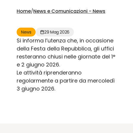
Home
/
News e Comunicazioni - News
News
29 Mag 2026
Si informa l’utenza che, in occasione
della Festa della Repubblica, gli uffici
resteranno chiusi nelle giornate del 1°
e 2 giugno 2026.
Le attività riprenderanno
regolarmente a partire da mercoledì
3 giugno 2026.