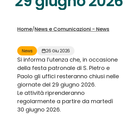
29 giugno 2026
Home
/
News e Comunicazioni - News
News
26 Giu 2026
Si informa l’utenza che, in occasione
della festa patronale di S. Pietro e
Paolo gli uffici resteranno chiusi nelle
giornate del 29 giugno 2026.
Le attività riprenderanno
regolarmente a partire da martedì
30 giugno 2026.