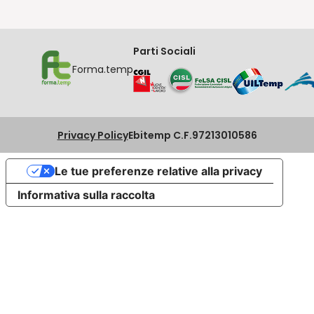
Parti Sociali
Forma.temp
Privacy Policy
Ebitemp C.F.97213010586
Le tue preferenze relative alla privacy
Informativa sulla raccolta