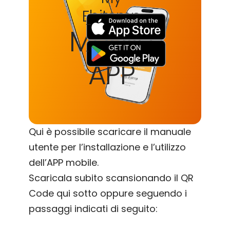
Ebitemp
Mobile
APP
Qui è possibile scaricare il manuale
utente per l’installazione e l’utilizzo
dell’APP mobile.
Scaricala subito scansionando il QR
Code qui sotto oppure seguendo i
passaggi indicati di seguito: