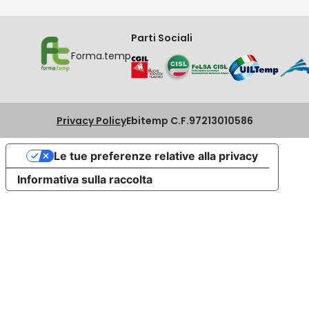
Parti Sociali
Forma.temp
Privacy Policy
Ebitemp C.F.97213010586
Le tue preferenze relative alla privacy
Informativa sulla raccolta