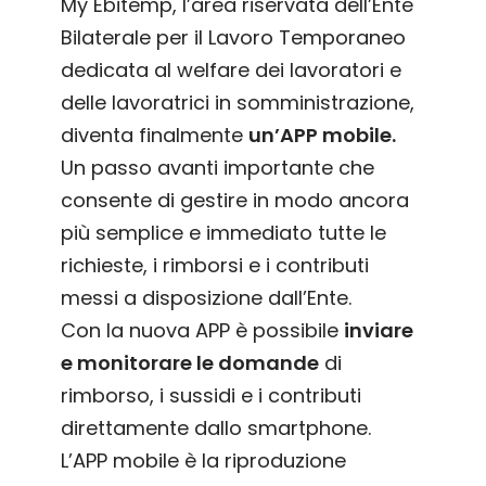
My Ebitemp, l’area riservata dell’Ente
Bilaterale per il Lavoro Temporaneo
dedicata al welfare dei lavoratori e
delle lavoratrici in somministrazione,
diventa finalmente
un’APP mobile.
Un passo avanti importante che
consente di gestire in modo ancora
più semplice e immediato tutte le
richieste, i rimborsi e i contributi
messi a disposizione dall’Ente.
Con la nuova APP è possibile
inviare
e monitorare le domande
di
rimborso, i sussidi e i contributi
direttamente dallo smartphone.
L’APP mobile è la riproduzione