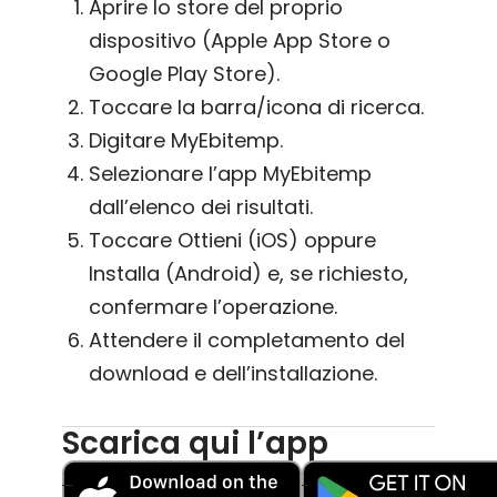
Aprire lo store del proprio
dispositivo (Apple App Store o
Google Play Store).
Toccare la barra/icona di ricerca.
Digitare MyEbitemp.
Selezionare l’app MyEbitemp
dall’elenco dei risultati.
Toccare Ottieni (iOS) oppure
Installa (Android) e, se richiesto,
confermare l’operazione.
Attendere il completamento del
download e dell’installazione.
Scarica qui l’app