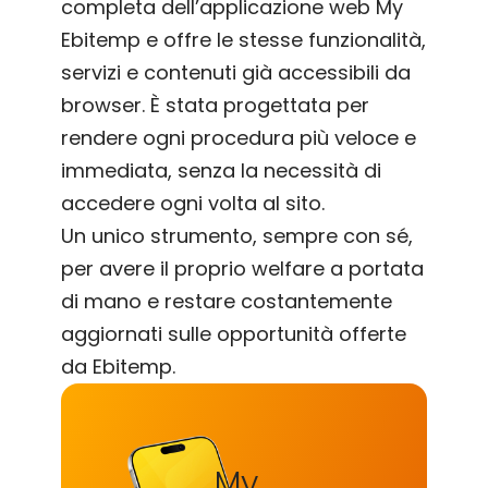
completa dell’applicazione web My
Ebitemp e offre le stesse funzionalità,
servizi e contenuti già accessibili da
browser. È stata progettata per
rendere ogni procedura più veloce e
immediata, senza la necessità di
accedere ogni volta al sito.
Un unico strumento, sempre con sé,
per avere il proprio welfare a portata
di mano e restare costantemente
aggiornati sulle opportunità offerte
da Ebitemp.
My