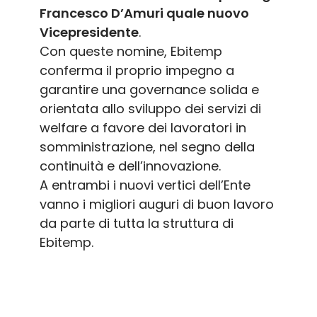
Francesco D’Amuri quale nuovo
Vicepresidente
.
Con queste nomine, Ebitemp
conferma il proprio impegno a
garantire una governance solida e
orientata allo sviluppo dei servizi di
welfare a favore dei lavoratori in
somministrazione, nel segno della
continuità e dell’innovazione.
A entrambi i nuovi vertici dell’Ente
vanno i migliori auguri di buon lavoro
da parte di tutta la struttura di
Ebitemp.