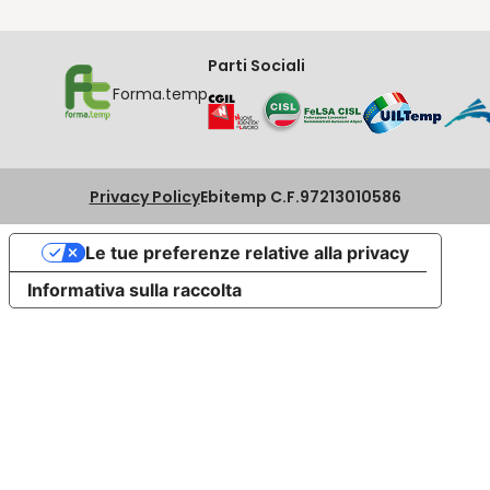
Parti Sociali
Forma.temp
Privacy Policy
Ebitemp C.F.97213010586
Le tue preferenze relative alla privacy
Informativa sulla raccolta