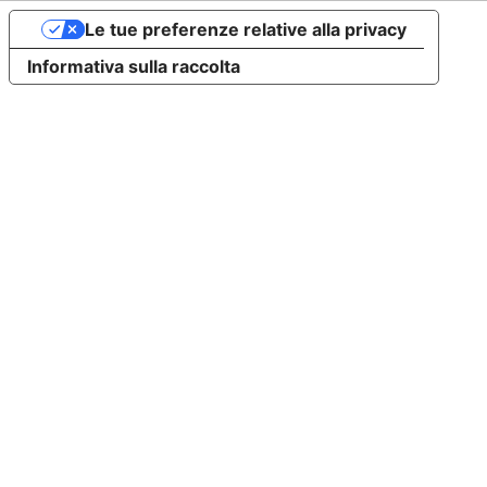
Le tue preferenze relative alla privacy
Informativa sulla raccolta