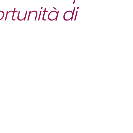
rtunità di