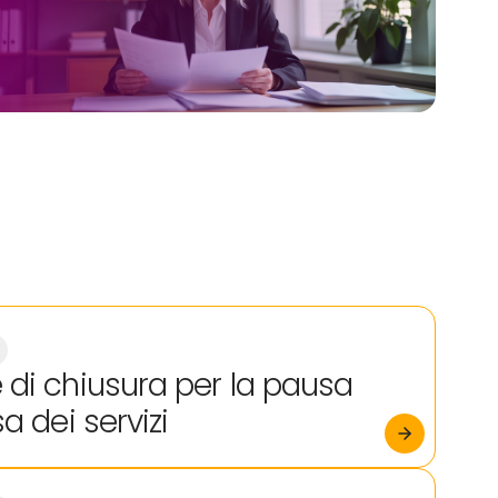
 di chiusura per la pausa
sa dei servizi