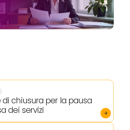
 di chiusura per la pausa
sa dei servizi