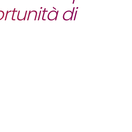
rtunità di