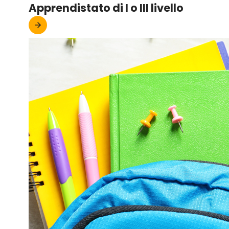
Apprendistato di I o III livello