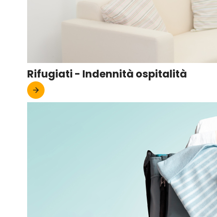
Rifugiati - Indennità ospitalità