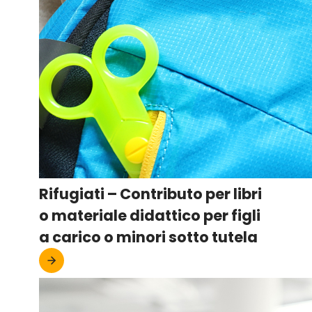
Rifugiati – Contributo per libri
o materiale didattico per figli
a carico o minori sotto tutela