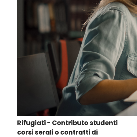
Rifugiati - Contributo studenti
corsi serali o contratti di