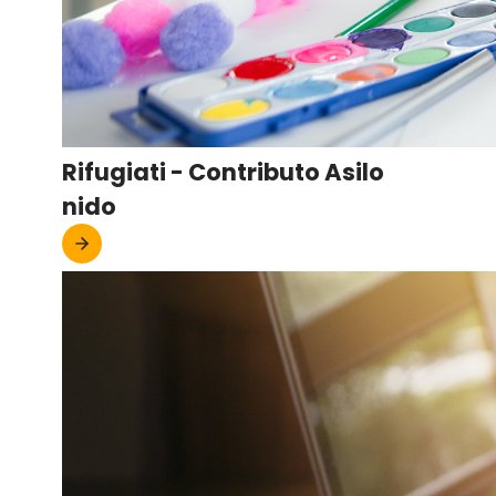
Rifugiati - Contributo Asilo
nido