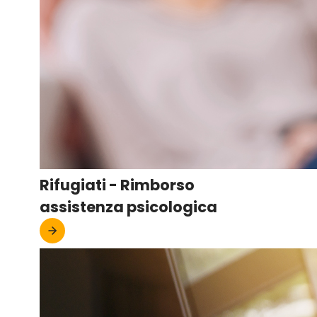
Rifugiati - Rimborso
assistenza psicologica