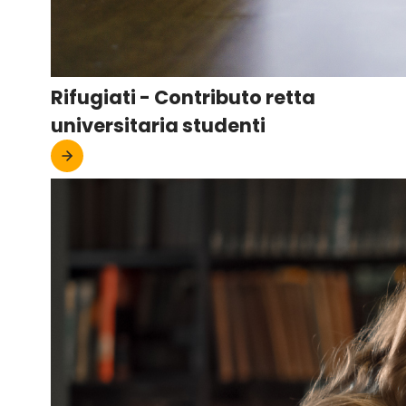
Rifugiati - Contributo retta
universitaria studenti